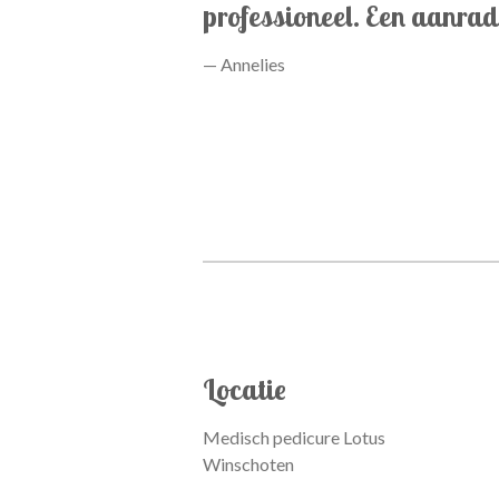
professioneel. Een aanrad
— Annelies
Locatie
Medisch pedicure Lotus
Winschoten