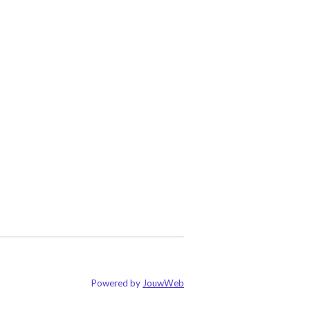
Powered by
JouwWeb