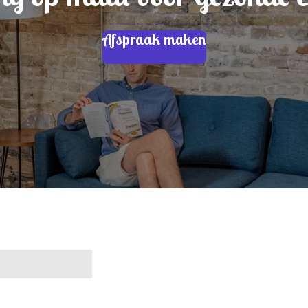
Afspraak maken