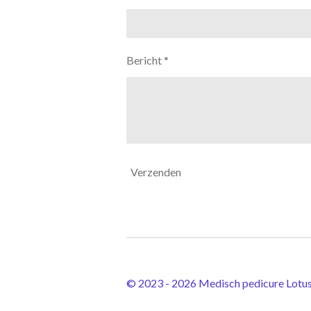
Bericht *
Verzenden
© 2023 - 2026 Medisch pedicure Lotu